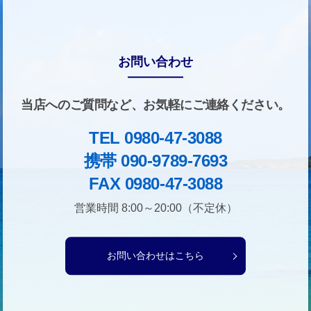
お問い合わせ
当店へのご質問など、お気軽にご連絡ください。
TEL 0980-47-3088
携帯 090-9789-7693
FAX 0980-47-3088
営業時間 8:00～20:00（不定休）
お問い合わせはこちら