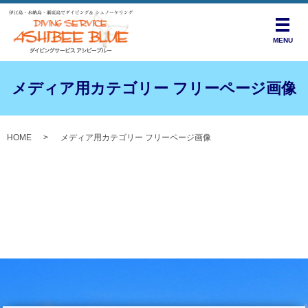
メニ
MENU
メディア用カテゴリー フリーページ画像
HOME
メディア用カテゴリー フリーページ画像