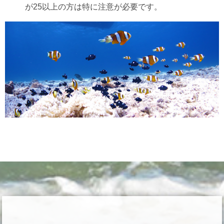
が25以上の方は特に注意が必要です。