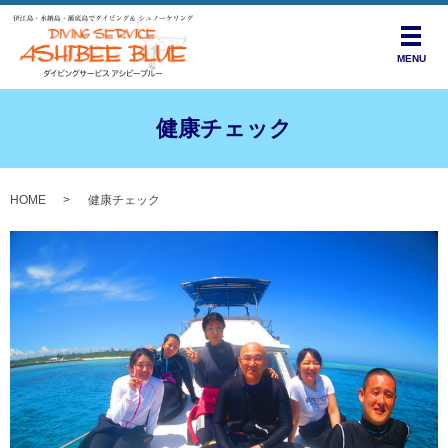
メニ
MENU
健康チェック
HOME
健康チェック