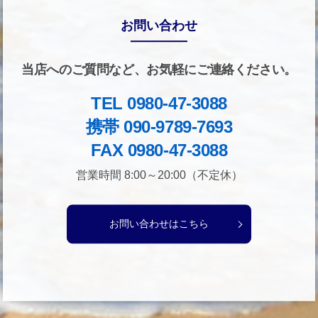
お問い合わせ
当店へのご質問など、お気軽にご連絡ください。
TEL 0980-47-3088
携帯 090-9789-7693
FAX 0980-47-3088
営業時間 8:00～20:00（不定休）
お問い合わせはこちら