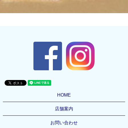
HOME
店舗案内
お問い合わせ