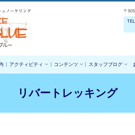
〒90
TEL
内
アクティビティ
コンテンツ
スタッフブログ
リバートレッキング