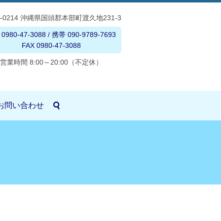
5-0214 沖縄県国頭郡本部町渡久地231-3
 0980-47-3088 / 携帯 090-9789-7693
FAX 0980-47-3088
営業時間 8:00～20:00（不定休）
お問い合わせ
search