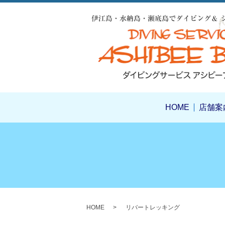
HOME
店舗案
HOME
リバートレッキング