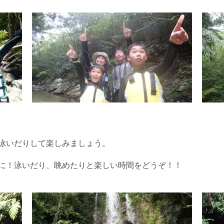
泳いだりして楽しみましょう。
に！泳いだり、眺めたりと楽しい時間をどうぞ！！