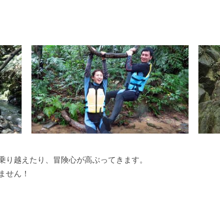
乗り越えたり、冒険心が高ぶってきます。
ません！