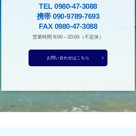
TEL 0980-47-3088
携帯 090-9789-7693
FAX 0980-47-3088
営業時間 8:00～20:00（不定休）
お問い合わせはこちら