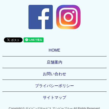
HOME
店舗案内
お問い合わせ
プライバシーポリシー
サイトマップ
Copyright © ダイビングサービス アシビーブルー All Rights Reserved.