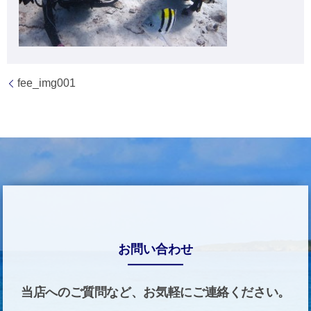
fee_img001
お問い合わせ
当店へのご質問など、お気軽にご連絡ください。