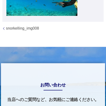
snorkelling_img008
お問い合わせ
当店へのご質問など、お気軽にご連絡ください。