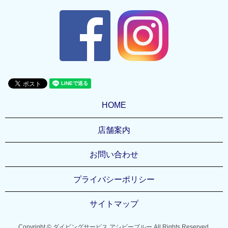
HOME
店舗案内
お問い合わせ
プライバシーポリシー
サイトマップ
Copyright © ダイビングサービス アシビーブルー All Rights Reserved.