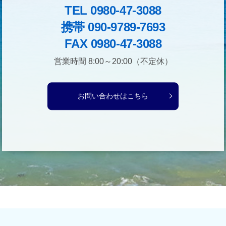
TEL 0980-47-3088
携帯 090-9789-7693
FAX 0980-47-3088
営業時間 8:00～20:00（不定休）
お問い合わせはこちら