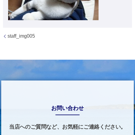
staff_img005
お問い合わせ
当店へのご質問など、お気軽にご連絡ください。