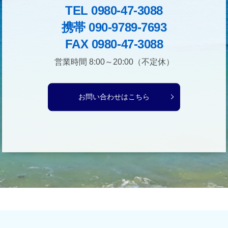
TEL 0980-47-3088
携帯 090-9789-7693
FAX 0980-47-3088
営業時間 8:00～20:00（不定休）
お問い合わせはこちら