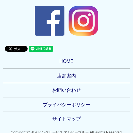
HOME
店舗案内
お問い合わせ
プライバシーポリシー
サイトマップ
Copyright © ダイビングサービス アシビーブルー All Rights Reserved.