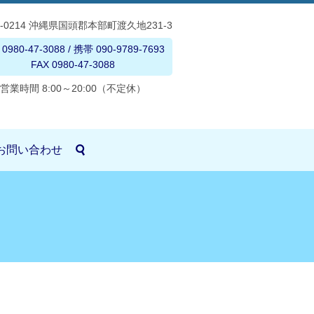
5-0214 沖縄県国頭郡本部町渡久地231-3
 0980-47-3088 / 携帯 090-9789-7693
FAX 0980-47-3088
営業時間 8:00～20:00（不定休）
お問い合わせ
search