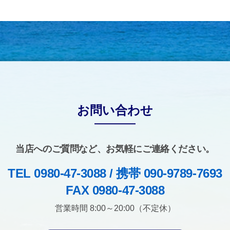
お問い合わせ
当店へのご質問など、お気軽にご連絡ください。
TEL 0980-47-3088 / 携帯 090-9789-7693
FAX 0980-47-3088
営業時間 8:00～20:00（不定休）