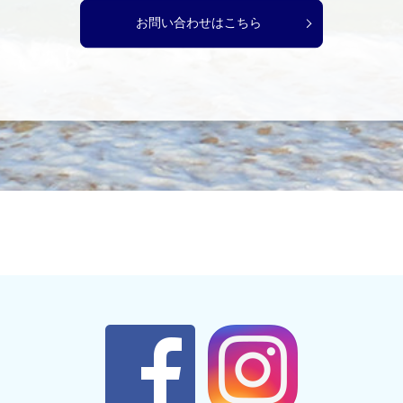
お問い合わせはこちら