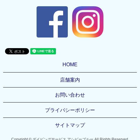
HOME
店舗案内
お問い合わせ
プライバシーポリシー
サイトマップ
Copyright © ダイビングサービス アシビーブルー All Rights Reserved.