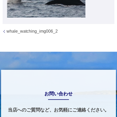
whale_watching_img006_2
お問い合わせ
当店へのご質問など、お気軽にご連絡ください。