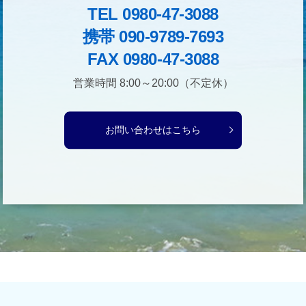
TEL 0980-47-3088
携帯 090-9789-7693
FAX 0980-47-3088
営業時間 8:00～20:00（不定休）
お問い合わせはこちら