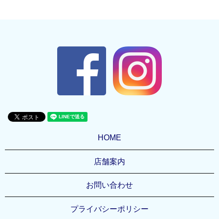
HOME
店舗案内
お問い合わせ
プライバシーポリシー