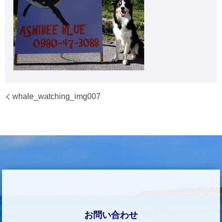
whale_watching_img007
お問い合わせ