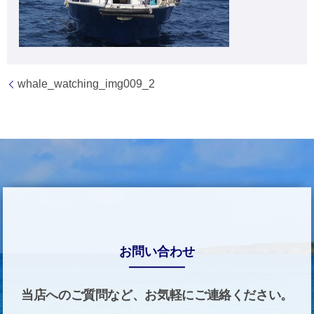
whale_watching_img009_2
お問い合わせ
当店へのご質問など、お気軽にご連絡ください。