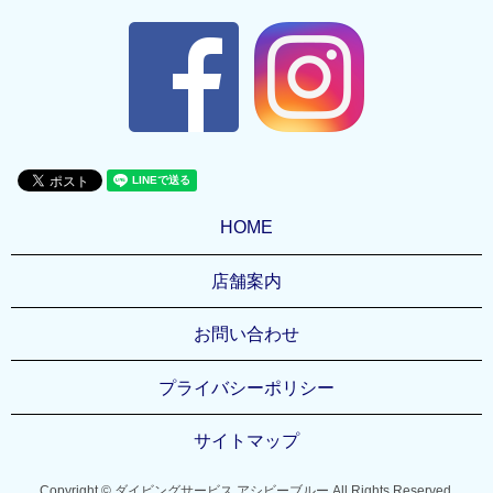
HOME
店舗案内
お問い合わせ
プライバシーポリシー
サイトマップ
Copyright © ダイビングサービス アシビーブルー All Rights Reserved.