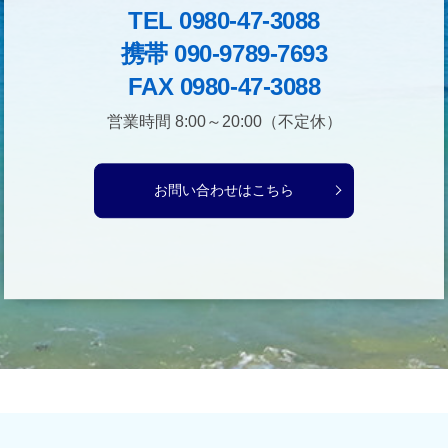
TEL 0980-47-3088
携帯 090-9789-7693
FAX 0980-47-3088
営業時間 8:00～20:00（不定休）
お問い合わせはこちら